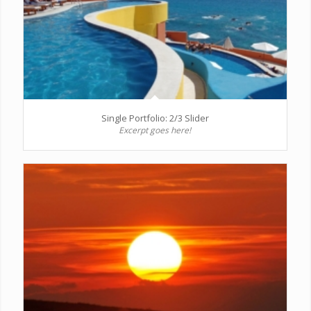
Single Portfolio: 2/3 Slider
Excerpt goes here!