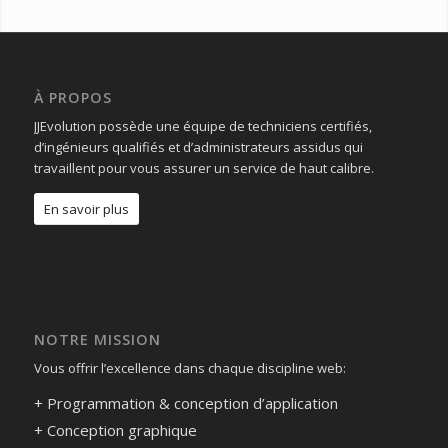
À PROPOS
JJEvolution possède une équipe de techniciens certifiés,
d’ingénieurs qualifiés et d’administrateurs assidus qui
travaillent pour vous assurer un service de haut calibre.
En savoir plus
NOTRE MISSION
Vous offrir l’excellence dans chaque discipline web:
+ Programmation & conception d’application
+ Conception graphique