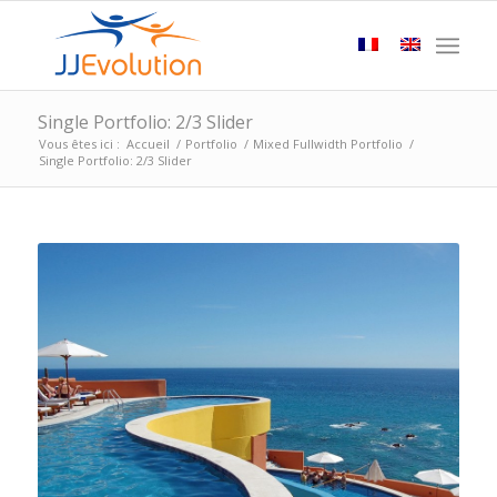
Single Portfolio: 2/3 Slider
Vous êtes ici :
Accueil
/
Portfolio
/
Mixed Fullwidth Portfolio
/
Single Portfolio: 2/3 Slider