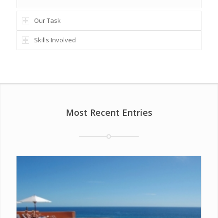
Our Task
Skills Involved
Most Recent Entries