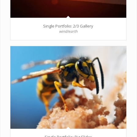
Single Portfolio: 2/3 Gallery
wind/earth